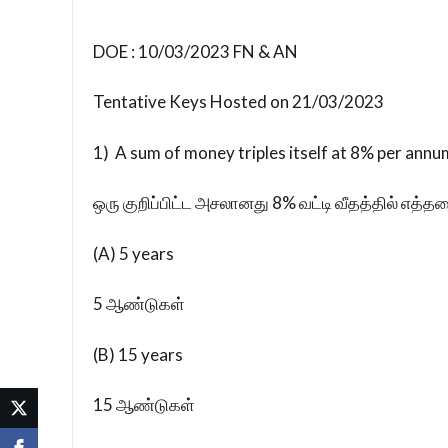
DOE : 10/03/2023 FN & AN
Tentative Keys Hosted on 21/03/2023
1) A sum of money triples itself at 8% per annu
ஒரு குறிப்பிட்ட அசலானது 8% வட்டி வீதத்தில் எத
(A) 5 years
5 ஆண்டுகள்
(B) 15 years
15 ஆண்டுகள்