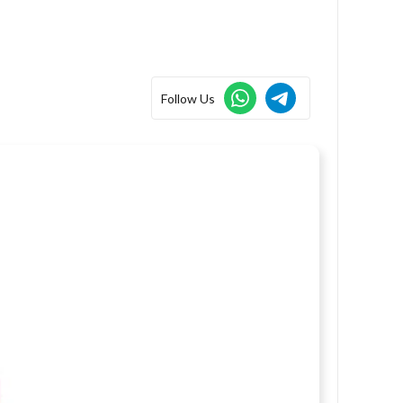
Follow Us