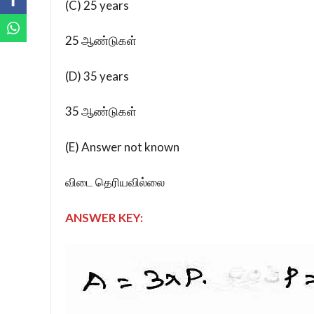
(C) 25 years
25 ஆண்டுகள்
(D) 35 years
35 ஆண்டுகள்
(E) Answer not known
விடை தெரியவில்லை
ANSWER KEY: