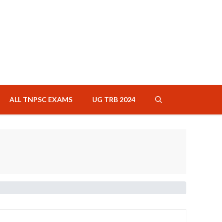
ALL TNPSC EXAMS
UG TRB 2024