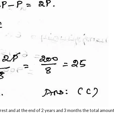
rest and at the end of 2 years and 3 months the total amount