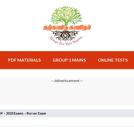
PDF MATERIALS
GROUP 1 MAINS
ONLINE TESTS
---Advertisement---
 – 2023 Exams – Bursar Exam