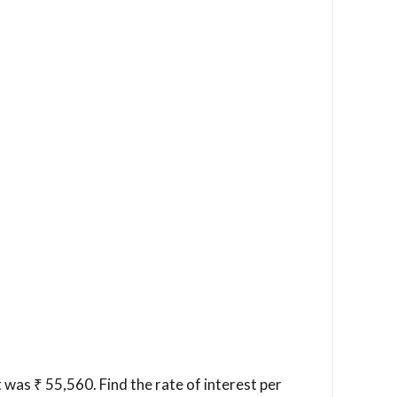
 was ₹ 55,560. Find the rate of interest per