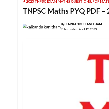
2023 TNPSC EXAM MATHS QUESTIONS
,
PDF MATE
TNPSC Maths PYQ PDF – 2
By
KARKANDU KANITHAM
Published on:
April 12, 2023