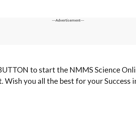
---Advertisement---
 BUTTON to start the NMMS Science Onlin
 Wish you all the best for your Success