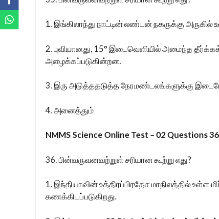
1. இங்கிலாந்து நாட்டின் லண்டன் நகருக்கு அருகில
2. புவியானது, 15° இடைவெளியில் அமைந்த தீர்க்க
அழைக்கப்படுகின்றன.
3. இரு அடுத்ததடுத்த நேரமண்டலங்களுக்கு இடை
4. அனைத்தும்
NMMS Science Online Test – 02 Questions 36 
36. பின்வருவனவற்றுள் சரியான கூற்று எது?
1. இந்தியாவின் உத்திரப்பிரதேச மாநிலத்தில் உள்ள 
கணக்கிடப்படுகிறது.