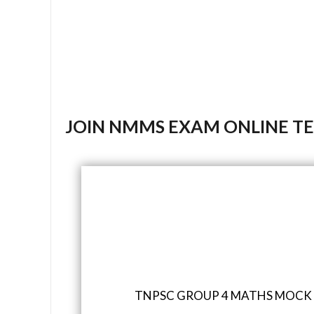
JOIN NMMS EXAM ONLINE T
TNPSC GROUP 4 MATHS MOCK