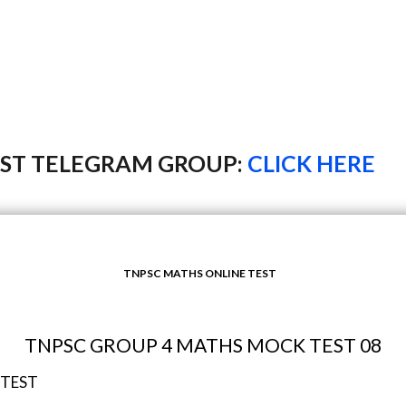
EST TELEGRAM GROUP:
CLICK HERE
TNPSC MATHS ONLINE TEST
TNPSC GROUP 4 MATHS MOCK TEST 08
 TEST