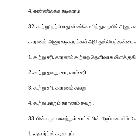
4. எண்ணிலக்க கடிகாரம்
32. கூற்று: தற்போது விண்வெளித்துறையில் அணு கட
காரணம்: அணு கடிகாரங்கள் அதி துல்லியத்தன்மை 
1. கூற்று சரி. காரணம் கூற்றை தெளிவாக விளக்குகி
2 .கூற்று தவறு. காரணம் சரி
3. கூற்று சரி. காரணம் தவறு
4. கூற்று மற்றும் காரணம் தவறு.
33. பின்வருவனவற்றுள் காட்சியின் அடிப்படையில் 
1. குவார்ட்ஸ் கடிகாரம்