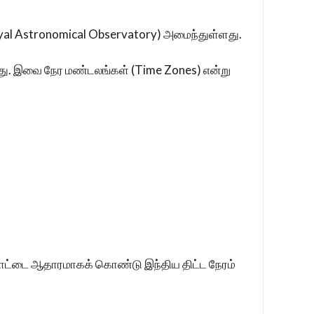
(Royal Astronomical Observatory) அமைந்துள்ளது.
ளது. இவை நேர மண்டலங்கள் (Time Zones) என்று
கக்கோட்டை ஆதாரமாகக் கொண்டு இந்திய திட்ட நேரம்