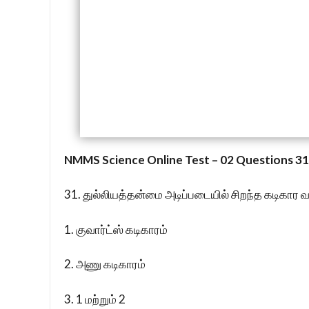
NMMS Science Online Test – 02 Questions 31 
31. துல்லியத்தன்மை அடிப்படையில் சிறந்த கடிகார
1. குவார்ட்ஸ் கடிகாரம்
2. அணு கடிகாரம்
3. 1 மற்றும் 2