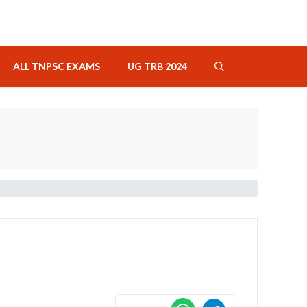
ALL TNPSC EXAMS
UG TRB 2024