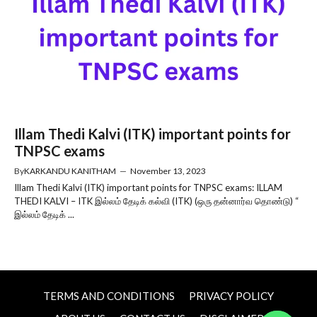
Illam Thedi Kalvi (ITK) important points for
TNPSC exams
By
KARKANDU KANITHAM
—
November 13, 2023
Illam Thedi Kalvi (ITK) important points for TNPSC exams: ILLAM
THEDI KALVI – ITK இல்லம் தேடிக் கல்வி (ITK) (ஒரு தன்னார்வ தொண்டு) “
இல்லம் தேடிக் ...
TERMS AND CONDITIONS
PRIVACY POLICY