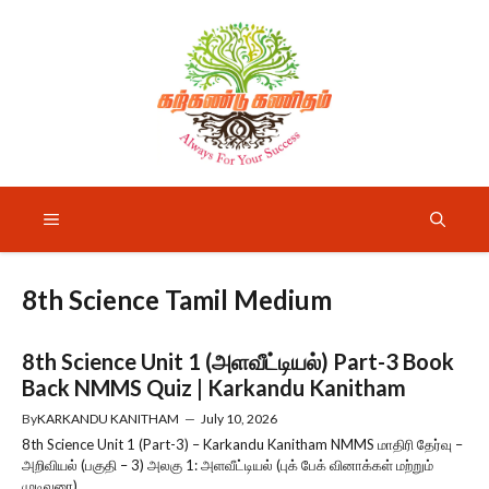
Skip
to
content
Menu
8th Science Tamil Medium
8th Science Unit 1 (அளவீட்டியல்) Part-3 Book
Back NMMS Quiz | Karkandu Kanitham
By
KARKANDU KANITHAM
—
July 10, 2026
8th Science Unit 1 (Part-3) – Karkandu Kanitham NMMS மாதிரி தேர்வு –
அறிவியல் (பகுதி – 3) அலகு 1: அளவீட்டியல் (புக் பேக் வினாக்கள் மற்றும்
முடிவுரை) ...