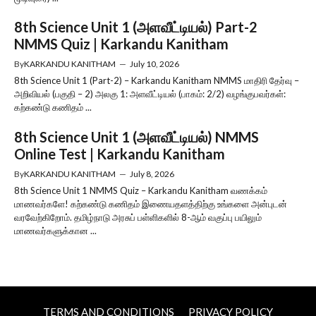
8th Science Unit 1 (அளவீட்டியல்) Part-2
NMMS Quiz | Karkandu Kanitham
By
KARKANDU KANITHAM
—
July 10, 2026
8th Science Unit 1 (Part-2) – Karkandu Kanitham NMMS மாதிரி தேர்வு –
அறிவியல் (பகுதி – 2) அலகு 1: அளவீட்டியல் (பாகம்: 2/2) வழங்குபவர்கள்:
கற்கண்டு கணிதம் ...
8th Science Unit 1 (அளவீட்டியல்) NMMS
Online Test | Karkandu Kanitham
By
KARKANDU KANITHAM
—
July 8, 2026
8th Science Unit 1 NMMS Quiz – Karkandu Kanitham வணக்கம்
மாணவர்களே! கற்கண்டு கணிதம் இணையதளத்திற்கு உங்களை அன்புடன்
வரவேற்கிறோம். தமிழ்நாடு அரசுப் பள்ளிகளில் 8-ஆம் வகுப்பு பயிலும்
மாணவர்களுக்கான ...
TERMS AND CONDITIONS
PRIVACY POLICY